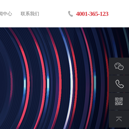
4001-365-123
闻中心
联系我们