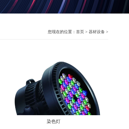
您现在的位置：
首页
>
器材设备
>
染色灯