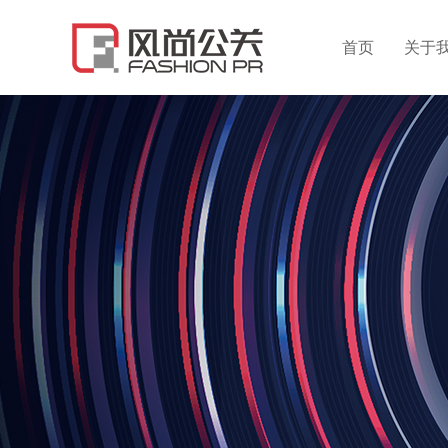
首页
关于